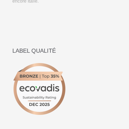
encore Italie.
LABEL QUALITÉ