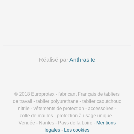
Réalisé par
Anthrasite
© 2018 Europrotex - fabricant Français de tabliers
de travail - tablier polyurethane - tablier caoutchouc
nitrile - vêtements de protection - accessoires -
cotte de mailles - protection à usage unique -
Vendée - Nantes - Pays de la Loire -
Mentions
légales
-
Les cookies