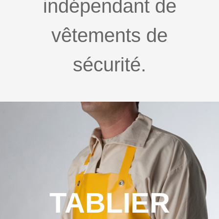
indépendant de
vêtements de
sécurité.
TABLIER