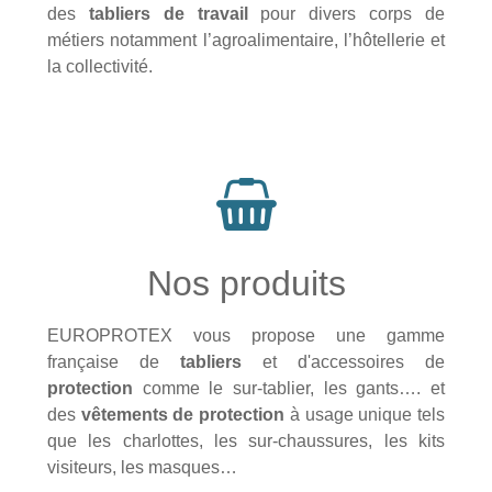
des
tabliers de travail
pour divers corps de
métiers notamment l’agroalimentaire, l’hôtellerie et
la collectivité.
Nos produits
EUROPROTEX vous propose une gamme
française de
tabliers
et d'accessoires de
protection
comme le sur-tablier, les gants…. et
des
vêtements de protection
à usage unique tels
que les charlottes, les sur-chaussures, les kits
visiteurs, les masques…