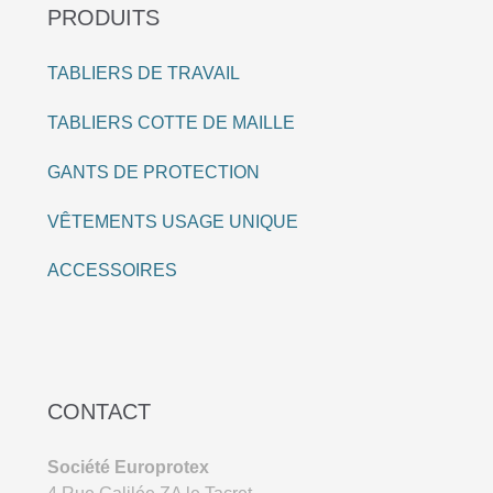
PRODUITS
TABLIERS DE TRAVAIL
TABLIERS COTTE DE MAILLE
GANTS DE PROTECTION
VÊTEMENTS USAGE UNIQUE
ACCESSOIRES
CONTACT
Société Europrotex