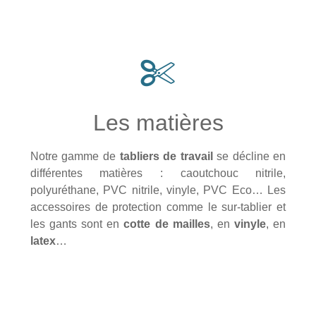
Les matières
Notre gamme de
tabliers de travail
se décline en
différentes matières : caoutchouc nitrile,
polyuréthane, PVC nitrile, vinyle, PVC Eco… Les
accessoires de protection comme le sur-tablier et
les gants sont en
cotte de mailles
, en
vinyle
, en
latex
…