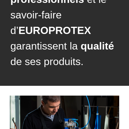
savoir-faire
d’
EUROPROTEX
garantissent la
qualité
de ses produits.