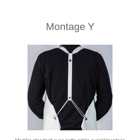
Montage Y