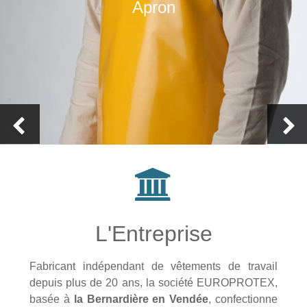
Apron
L'Entreprise
Fabricant indépendant de vêtements de travail
depuis plus de 20 ans, la société EUROPROTEX,
basée à
la Bernardière en Vendée
, confectionne