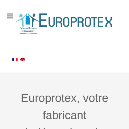
Europrotex, votre
fabricant